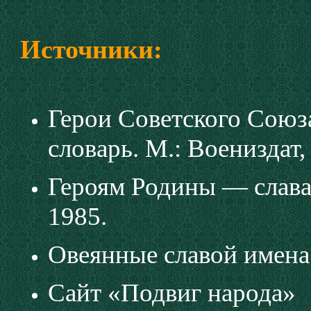
Источники:
Герои Советского Союз
словарь. М.: Воениздат, 
Героям Родины — слава
1985.
Овеянные славой имена.
Сайт «Подвиг народа»