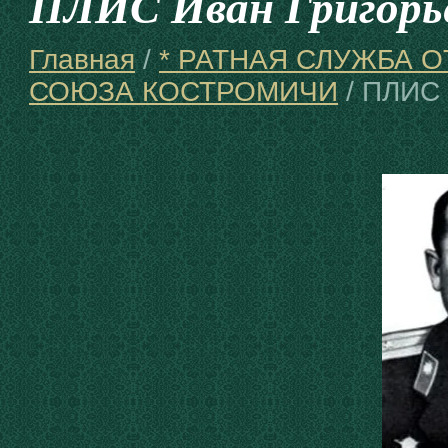
ПЛИС Иван Григорь
Главная
/
* РАТНАЯ СЛУЖБА 
СОЮЗА КОСТРОМИЧИ
/ ПЛИС 