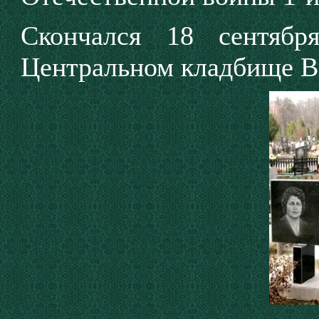
Скончался 18 сентябр
Центральном кладбище 