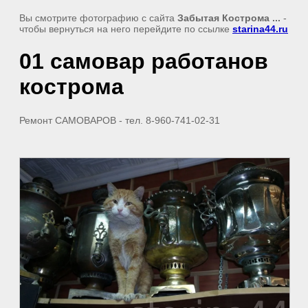
Вы смотрите фотографию с сайта
Забытая Кострома ...
-
чтобы вернуться на него перейдите по ссылке
starina44.ru
01 самовар работанов
кострома
Ремонт САМОВАРОВ - тел. 8-960-741-02-31