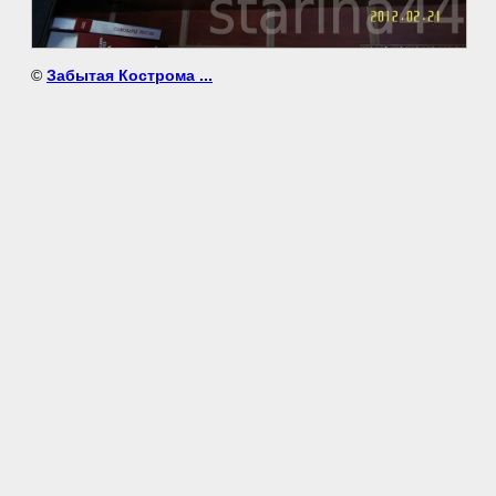
©
Забытая Кострома ...