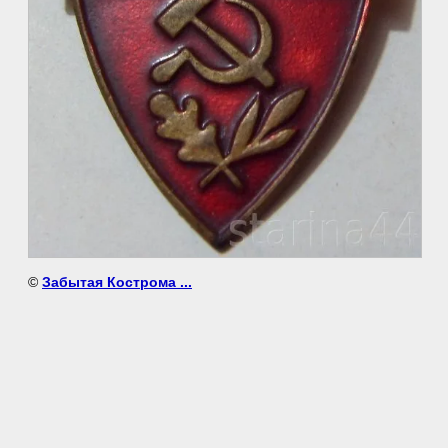
©
Забытая Кострома ...