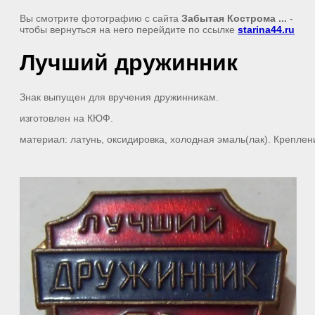
Вы смотрите фотографию с сайта
Забытая Кострома ...
-
чтобы вернуться на него перейдите по ссылке
starina44.ru
Лучший дружинник
Знак выпущен для вручения дружинникам.
изготовлен на КЮФ.
материал: латунь, оксидировка, холодная эмаль(лак). Креплени