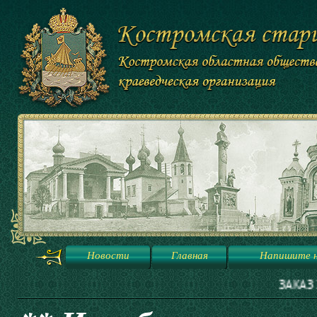
Новости
Главная
Напишите 
ЗАКАЗ ЭКСКУРСИЙ В МУЗЕЙ 