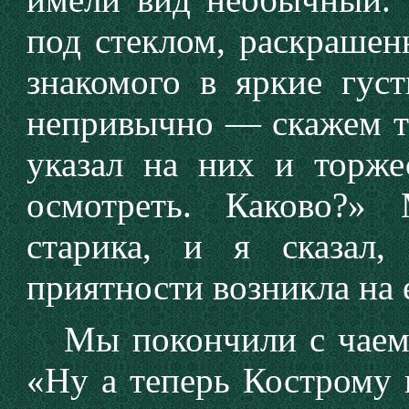
под стеклом, раскрашен
знакомого в яркие густ
непривычно — скажем т
указал на них и торже
осмотреть. Каково?»
старика, и я сказал,
приятности возникла на 
Мы покончили с чаем, 
«Ну а теперь Кострому