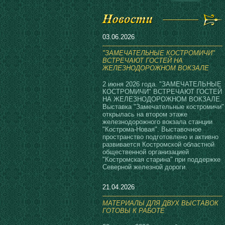
03.06.2026
"ЗАМЕЧАТЕЛЬНЫЕ КОСТРОМИЧИ"
ВСТРЕЧАЮТ ГОСТЕЙ НА
ЖЕЛЕЗНОДОРОЖНОМ ВОКЗАЛЕ
2 июня 2026 года. "ЗАМЕЧАТЕЛЬНЫЕ
КОСТРОМИЧИ" ВСТРЕЧАЮТ ГОСТЕЙ
НА ЖЕЛЕЗНОДОРОЖНОМ ВОКЗАЛЕ.
Выставка "Замечательные костромичи"
открылась на втором этаже
железнодорожного вокзала станции
"Кострома-Новая". Выставочное
пространство подготовлено и активно
развивается Костромской областной
общественной организацией
"Костромская старина" при поддержке
Северной железной дороги.
21.04.2026
МАТЕРИАЛЫ ДЛЯ ДВУХ ВЫСТАВОК
ГОТОВЫ К РАБОТЕ