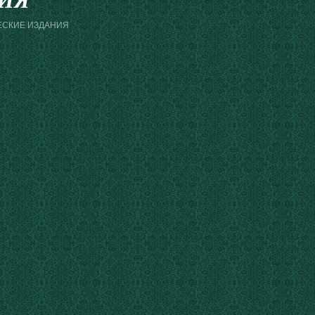
ИЯ
ЕСКИЕ ИЗДАНИЯ